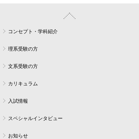
コンセプト・学科紹介
理系受験の方
文系受験の方
カリキュラム
入試情報
スペシャルインタビュー
お知らせ