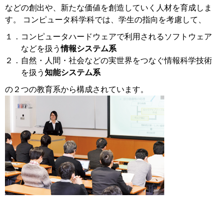
などの創出や、新たな価値を創造していく人材を育成しま
す。 コンピュータ科学科では、学生の指向を考慮して、
１．コンピュータハードウェアで利用されるソフトウェア
などを扱う
情報システム系
２．自然・人間・社会などの実世界をつなぐ情報科学技術
を扱う
知能システム系
の２つの教育系から構成されています。