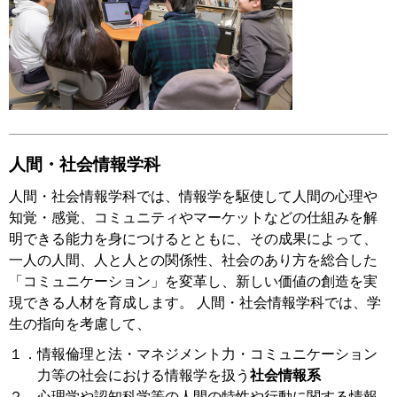
人間・社会情報学科
人間・社会情報学科では、情報学を駆使して人間の心理や
知覚・感覚、コミュニティやマーケットなどの仕組みを解
明できる能力を身につけるとともに、その成果によって、
一人の人間、人と人との関係性、社会のあり方を総合した
「コミュニケーション」を変革し、新しい価値の創造を実
現できる人材を育成します。 人間・社会情報学科では、学
生の指向を考慮して、
１．情報倫理と法・マネジメント力・コミュニケーション
力等の社会における情報学を扱う
社会情報系
２．心理学や認知科学等の人間の特性や行動に関する情報