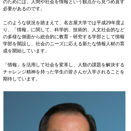
のためには、人間や社会を情報という観点から見つめ直す
必要があるのです。
このような状況を踏まえて、名古屋大学では平成29年度よ
り、「情報」に関して、科学的、技術的、人文社会的など
の多様な側面から総合的に教育・研究する学部として情報
学部を開設し、社会のニーズに応える新たな情報人材の育
成を開始しています。
「情報」を活用して社会を変革し、人類の課題を解決する
チャレンジ精神を持った学生の皆さんが入学されることを
期待しています。