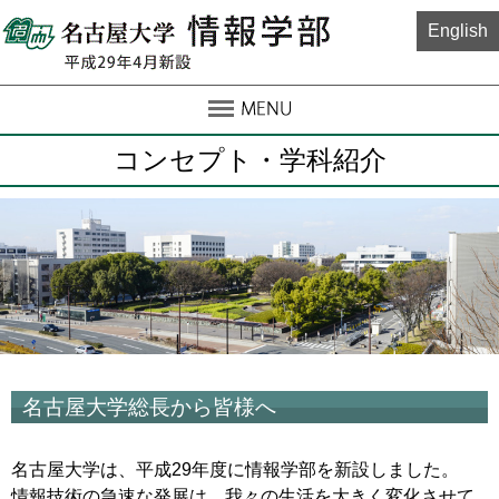
English
コンセプト・学科紹介
名古屋大学総長から皆様へ
名古屋大学は、平成29年度に情報学部を新設しました。
情報技術の急速な発展は、我々の生活を大きく変化させて