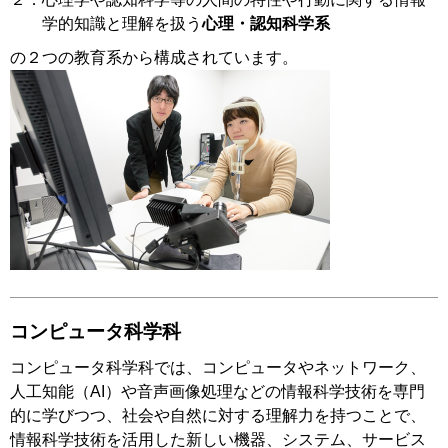
学的知識と理解を扱う
心理・認知科学系
の２つの教育系から構成されています。
コンピュータ科学科
コンピュータ科学科では、コンピュータやネットワーク、
人工知能（AI）や音声画像処理などの情報科学技術を専門
的に学びつつ、社会や自然に対する理解力を持つことで、
情報科学技術を活用した新しい機器、システム、サービス