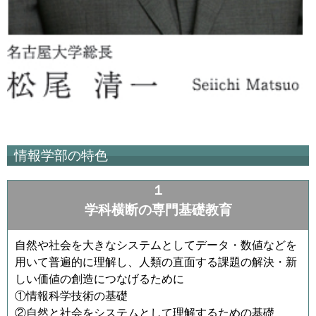
情報学部の特色
１
学科横断の専門基礎教育
自然や社会を大きなシステムとしてデータ・数値などを
用いて普遍的に理解し、人類の直面する課題の解決・新
しい価値の創造につなげるために
①情報科学技術の基礎
②自然と社会をシステムとして理解するための基礎